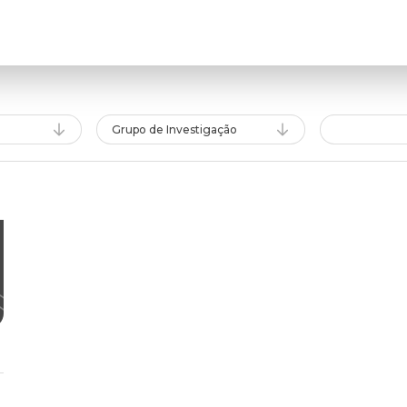
Grupo de Investigação