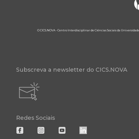
O CICS.NOVA - Centro Interdisciplinar de Ciências Sociais da Universidad
Subscreva a newsletter do CICS.NOVA
Redes Sociais