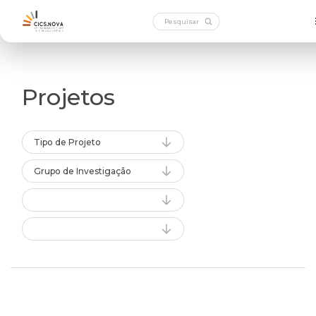
Projetos
Tipo de Projeto
Grupo de Investigação