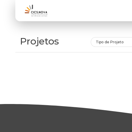
Projetos
Tipo de Projeto