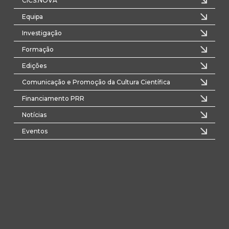
CICS.NOVA
Equipa
Investigação
Formação
Edições
Comunicação e Promoção da Cultura Científica
Financiamento PRR
Notícias
Eventos