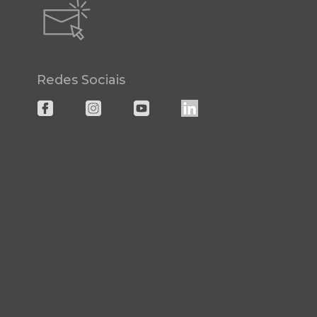
Redes Sociais