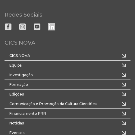
Redes Sociais
CICS.NOVA
CICS.NOVA
Equipa
Investigação
Formação
Edições
Comunicação e Promoção da Cultura Científica
Financiamento PRR
Notícias
Eventos