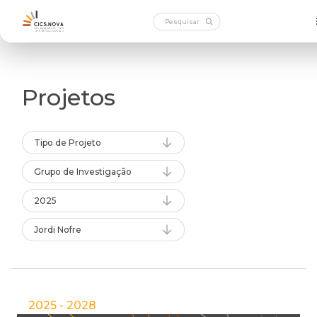
Projetos
Tipo de Projeto
Grupo de Investigação
2025
Jordi Nofre
2025 - 2028