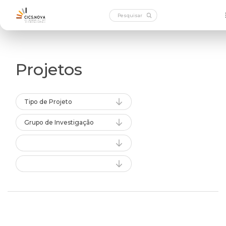
Projetos
Tipo de Projeto
Grupo de Investigação