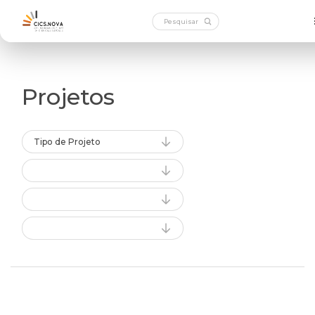
Projetos
Tipo de Projeto