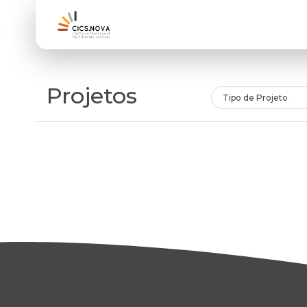
Projetos
Tipo de Projeto