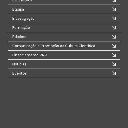
CICS.NOVA
Equipa
Investigação
Formação
Edições
Comunicação e Promoção da Cultura Científica
Financiamento PRR
Notícias
Eventos