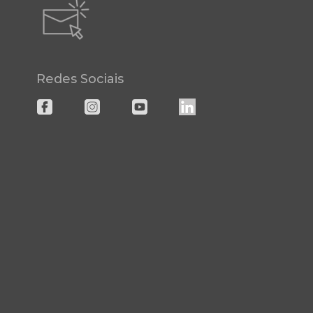
Redes Sociais