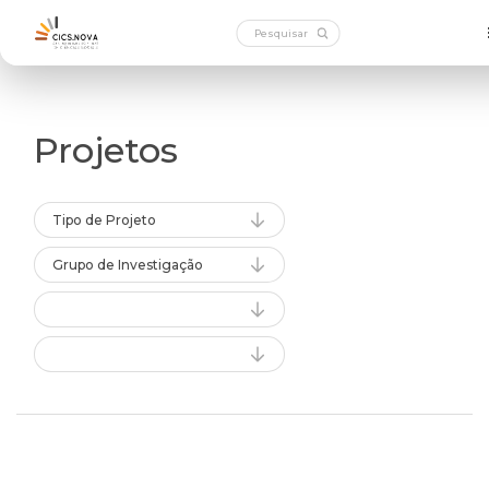
Projetos
Tipo de Projeto
Grupo de Investigação