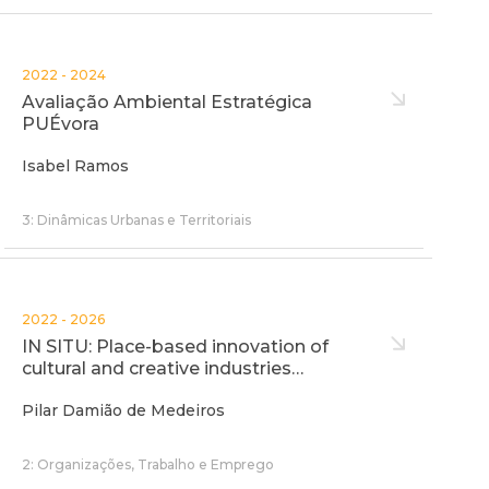
2022 - 2024
Avaliação Ambiental Estratégica
PUÉvora
Isabel Ramos
3: Dinâmicas Urbanas e Territoriais
2022 - 2026
IN SITU: Place-based innovation of
cultural and creative industries…
Pilar Damião de Medeiros
2: Organizações, Trabalho e Emprego