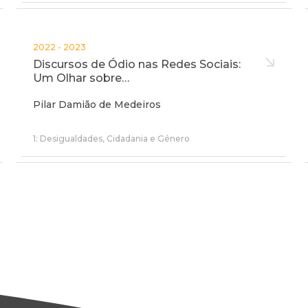
2022 - 2023
Discursos de Ódio nas Redes Sociais:
Um Olhar sobre…
Pilar Damião de Medeiros
1: Desigualdades, Cidadania e Género