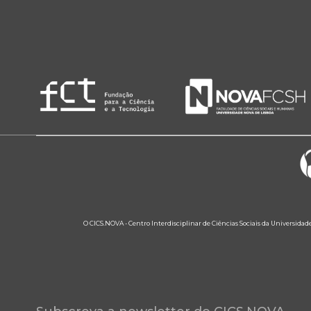
O CICS.NOVA - Centro Interdisciplinar de Ciências Sociais da Universidad