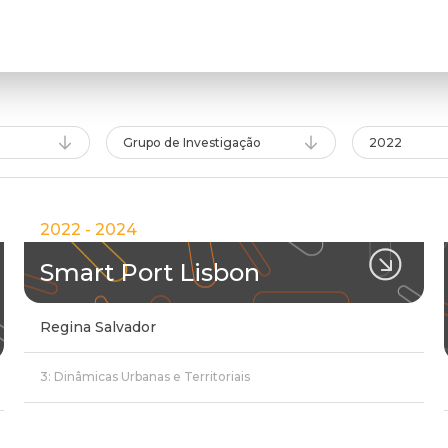
Grupo de Investigação
2022
2022 - 2024
Smart Port Lisbon
Regina Salvador
3: Dinâmicas Urbanas e Territoriais