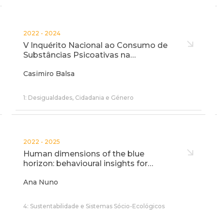
2022 - 2024
V Inquérito Nacional ao Consumo de
Substâncias Psicoativas na…
Casimiro Balsa
1: Desigualdades, Cidadania e Género
2022 - 2025
Human dimensions of the blue
horizon: behavioural insights for…
Ana Nuno
4: Sustentabilidade e Sistemas Sócio-Ecológicos