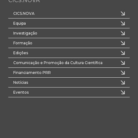
CICS.NOVA
CICS.NOVA
Equipa
Investigação
Formação
Edições
Comunicação e Promoção da Cultura Científica
Financiamento PRR
Notícias
Eventos