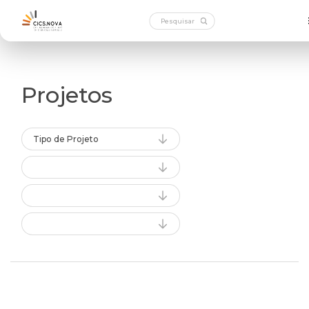
Projetos
Tipo de Projeto