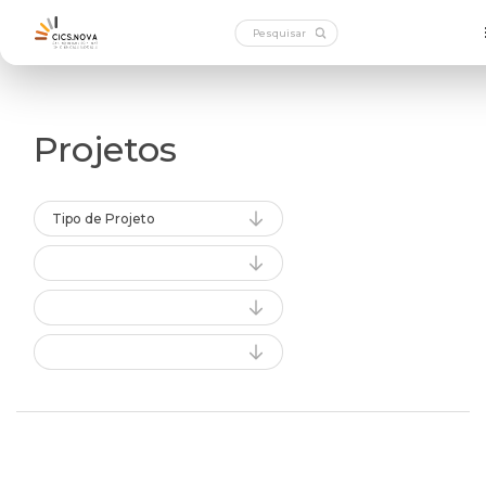
Projetos
Tipo de Projeto