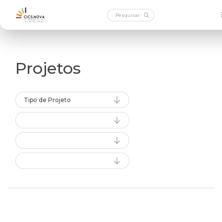
Projetos
Tipo de Projeto