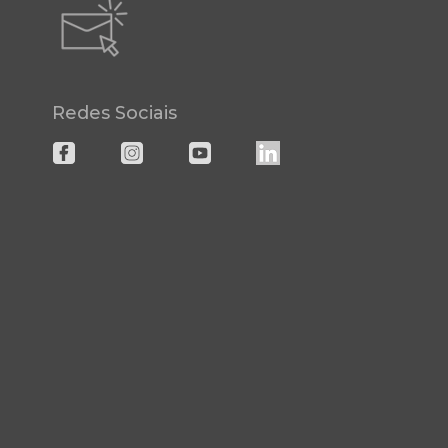
Redes Sociais