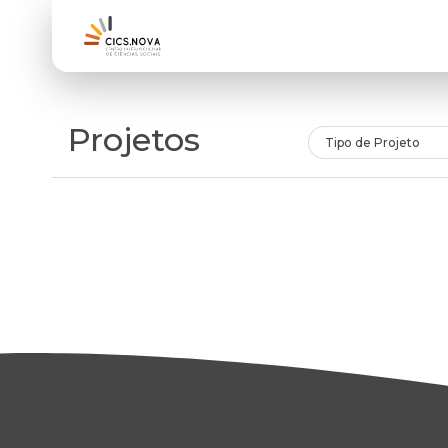
Projetos
Tipo de Projeto