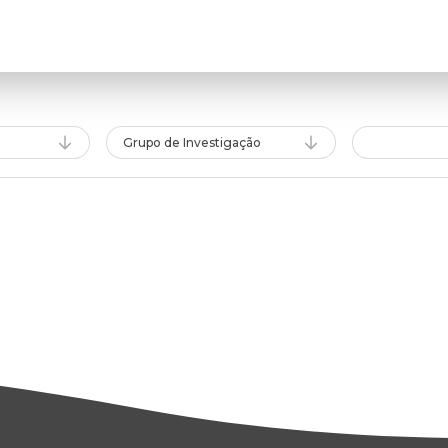
Grupo de Investigação