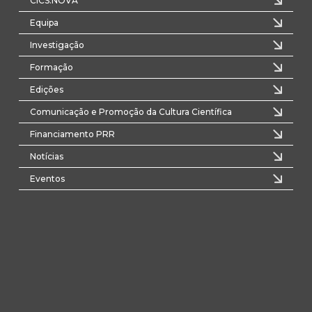
CICS.NOVA
Equipa
Investigação
Formação
Edições
Comunicação e Promoção da Cultura Científica
Financiamento PRR
Notícias
Eventos