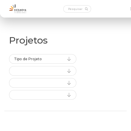
Projetos
Tipo de Projeto