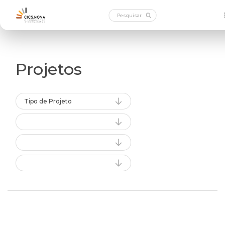
Projetos
Tipo de Projeto