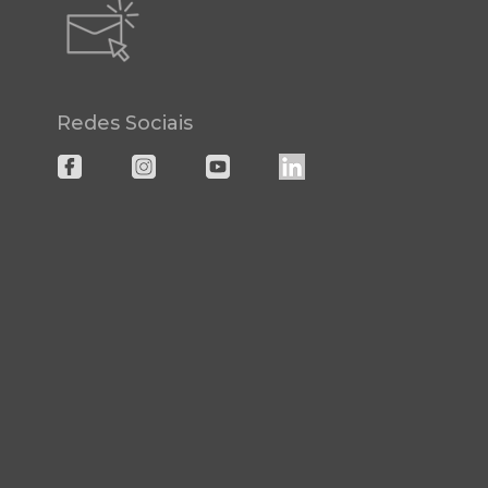
Redes Sociais