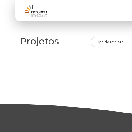
Projetos
Tipo de Projeto