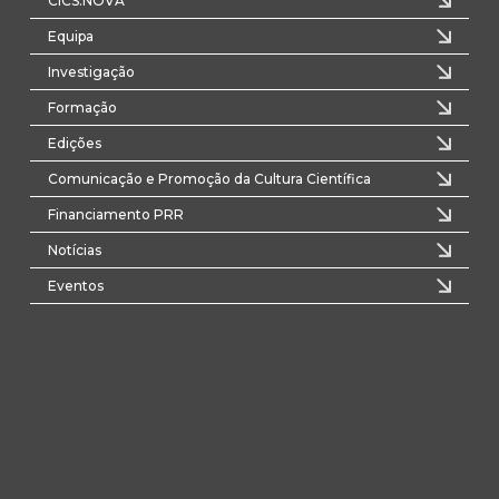
CICS.NOVA
Equipa
Investigação
Formação
Edições
Comunicação e Promoção da Cultura Científica
Financiamento PRR
Notícias
Eventos