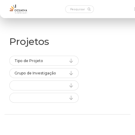
Projetos
Tipo de Projeto
Grupo de Investigação