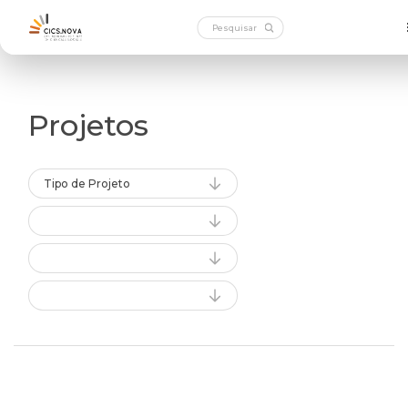
Projetos
Tipo de Projeto