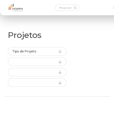
Projetos
Tipo de Projeto