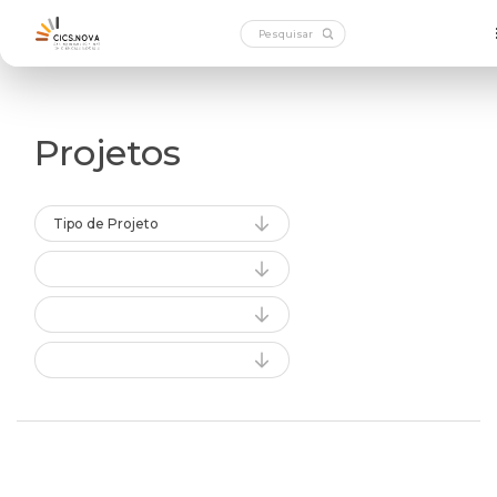
Projetos
Tipo de Projeto