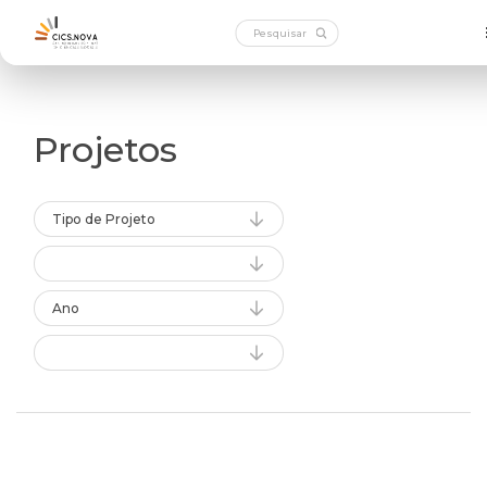
Projetos
Tipo de Projeto
Ano