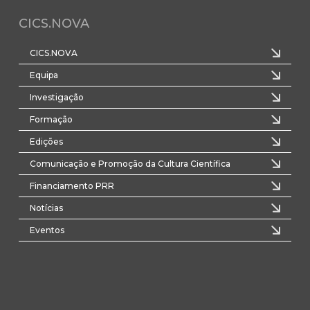
CICS.NOVA
CICS.NOVA
Equipa
Investigação
Formação
Edições
Comunicação e Promoção da Cultura Científica
Financiamento PRR
Notícias
Eventos