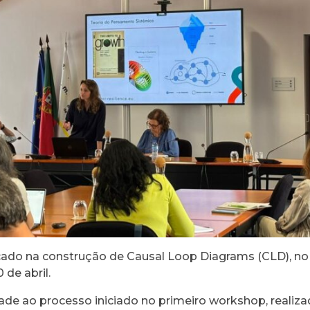
ado na construção de Causal Loop Diagrams (CLD), no
 de abril.
e ao processo iniciado no primeiro workshop, realiza