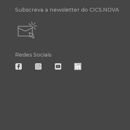
Subscreva a newsletter do CICS.NOVA
Redes Sociais