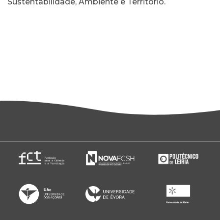
Sustentabilidade, Ambiente e Território.