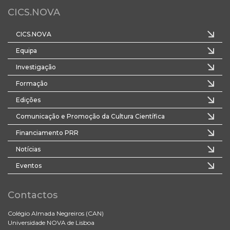
CICS.NOVA
CICS.NOVA
Equipa
Investigação
Formação
Edições
Comunicação e Promoção da Cultura Científica
Financiamento PRR
Notícias
Eventos
Contactos
Colégio Almada Negreiros (CAN)
Universidade NOVA de Lisboa