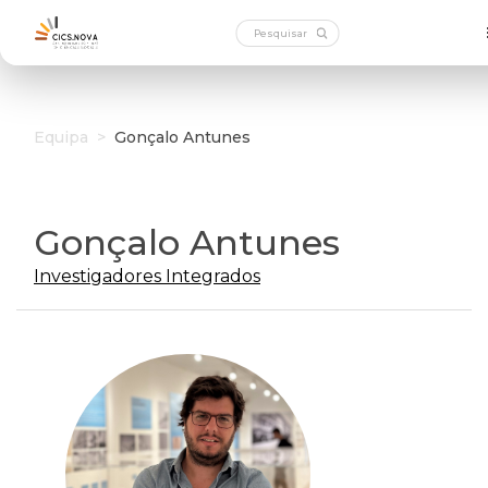
Equipa
>
Gonçalo Antunes
Gonçalo Antunes
Investigadores Integrados