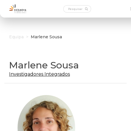
Equipa
>
Marlene Sousa
Marlene Sousa
Investigadores Integrados