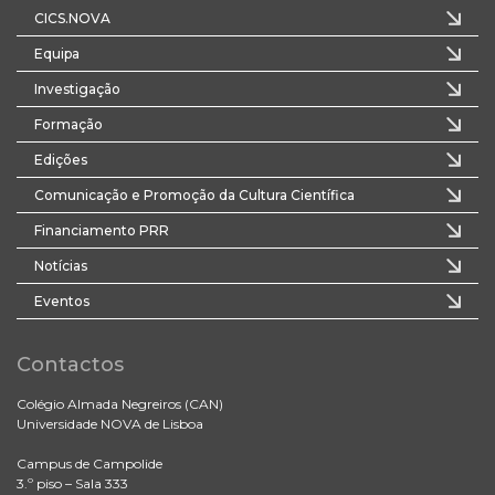
CICS.NOVA
Equipa
Investigação
Formação
Edições
Comunicação e Promoção da Cultura Científica
Financiamento PRR
Notícias
Eventos
Contactos
Colégio Almada Negreiros (CAN)
Universidade NOVA de Lisboa
Campus de Campolide
3.º piso – Sala 333