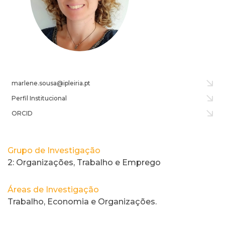
marlene.sousa@ipleiria.pt
Perfil Institucional
ORCID
Grupo de Investigação
2: Organizações, Trabalho e Emprego
Áreas de Investigação
Trabalho, Economia e Organizações.