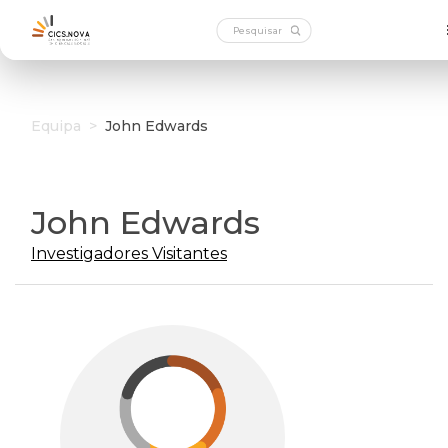
Equipa
>
John Edwards
John Edwards
Investigadores Visitantes