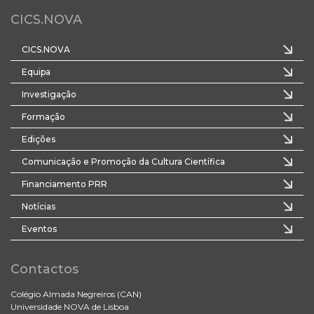
CICS.NOVA
CICS.NOVA
Equipa
Investigação
Formação
Edições
Comunicação e Promoção da Cultura Científica
Financiamento PRR
Notícias
Eventos
Contactos
Colégio Almada Negreiros (CAN)
Universidade NOVA de Lisboa