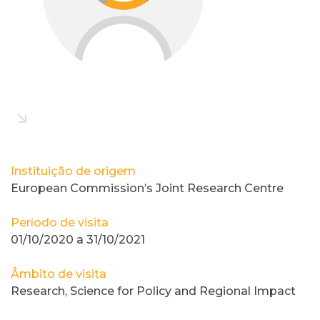
Instituição de origem
European Commission’s Joint Research Centre
Período de visita
01/10/2020 a 31/10/2021
Âmbito de visita
Research, Science for Policy and Regional Impact