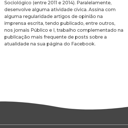
Sociológico (entre 2011 e 2014). Paralelamente,
desenvolve alguma atividade cívica. Assina com
alguma regularidade artigos de opinião na
imprensa escrita, tendo publicado, entre outros,
nos jornais Público e I, trabalho complementado na
publicação mais frequente de posts sobre a
atualidade na sua página do Facebook.