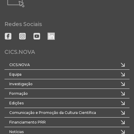
Redes Sociais
CICS.NOVA
CICS.NOVA
Equipa
Investigação
Formação
Edições
Comunicação e Promoção da Cultura Científica
Financiamento PRR
Notícias