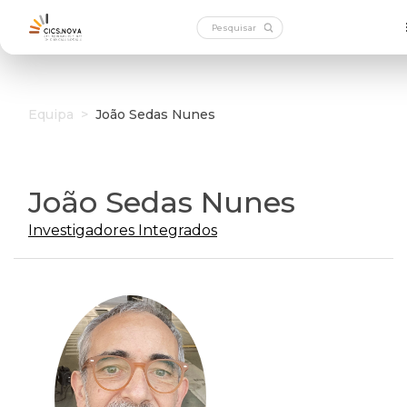
Equipa
>
João Sedas Nunes
João Sedas Nunes
Investigadores Integrados