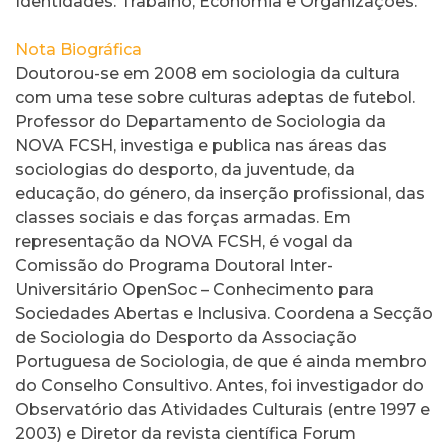
Identidades. Trabalho, Economia e Organizações.
Nota Biográfica
Doutorou-se em 2008 em sociologia da cultura
com uma tese sobre culturas adeptas de futebol.
Professor do Departamento de Sociologia da
NOVA FCSH, investiga e publica nas áreas das
sociologias do desporto, da juventude, da
educação, do género, da inserção profissional, das
classes sociais e das forças armadas. Em
representação da NOVA FCSH, é vogal da
Comissão do Programa Doutoral Inter-
Universitário OpenSoc – Conhecimento para
Sociedades Abertas e Inclusiva. Coordena a Secção
de Sociologia do Desporto da Associação
Portuguesa de Sociologia, de que é ainda membro
do Conselho Consultivo. Antes, foi investigador do
Observatório das Atividades Culturais (entre 1997 e
2003) e Diretor da revista científica Forum