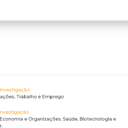
Investigação
zações, Trabalho e Emprego
Investigação
 Economia e Organizações. Saúde, Biotecnologia e
.