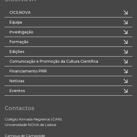
CICS.NOVA
Equipa
Investigação
Formação
Edições
Comunicação e Promoção da Cultura Científica
Financiamento PRR
Notícias
Eventos
Contactos
Colégio Almada Negreiros (CAN)
Universidade NOVA de Lisboa
Campus de Campolide