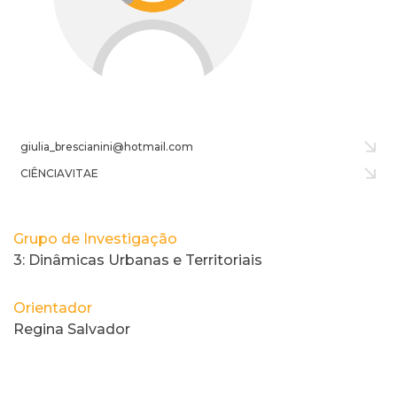
giulia_brescianini@hotmail.com
CIÊNCIAVITAE
Grupo de Investigação
3: Dinâmicas Urbanas e Territoriais
Orientador
Regina Salvador