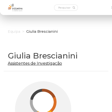
Equipa
>
Giulia Brescianini
Giulia Brescianini
Assistentes de Investigação