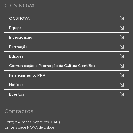
CICS.NOVA
CICS.NOVA
Equipa
Investigação
Formação
Edições
Comunicação e Promoção da Cultura Científica
Financiamento PRR
Notícias
Eventos
Contactos
Colégio Almada Negreiros (CAN)
Universidade NOVA de Lisboa