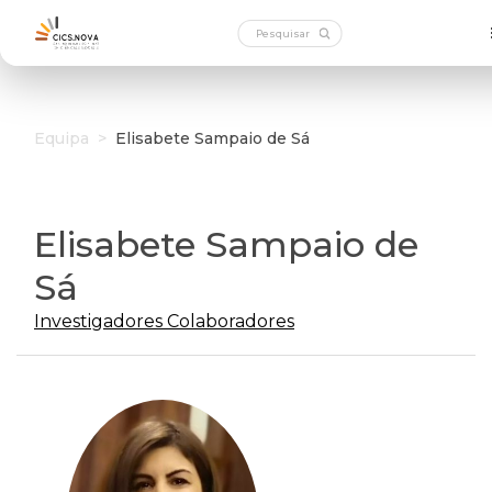
Equipa
>
Elisabete Sampaio de Sá
Elisabete Sampaio de
Sá
Investigadores Colaboradores