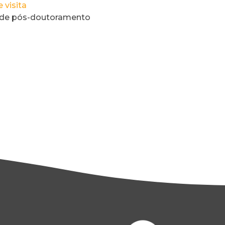
 visita
 de pós-doutoramento