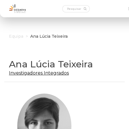
Equipa
>
Ana Lúcia Teixeira
Ana Lúcia Teixeira
Investigadores Integrados