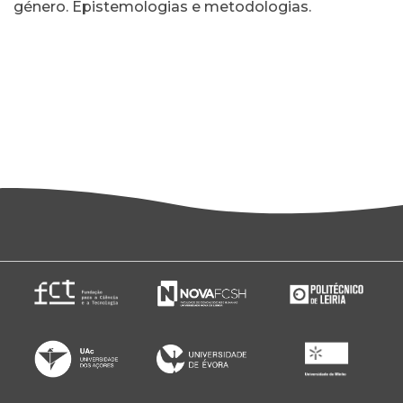
género. Epistemologias e metodologias.