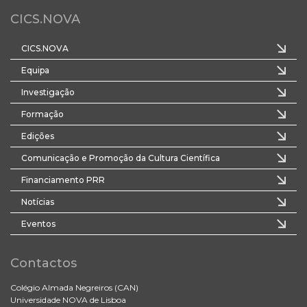
CICS.NOVA
CICS.NOVA
Equipa
Investigação
Formação
Edições
Comunicação e Promoção da Cultura Científica
Financiamento PRR
Notícias
Eventos
Contactos
Colégio Almada Negreiros (CAN)
Universidade NOVA de Lisboa