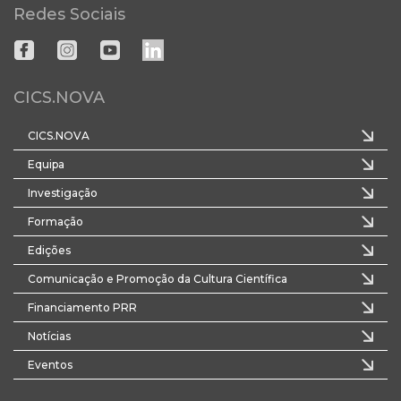
Redes Sociais
CICS.NOVA
CICS.NOVA
Equipa
Investigação
Formação
Edições
Comunicação e Promoção da Cultura Científica
Financiamento PRR
Notícias
Eventos