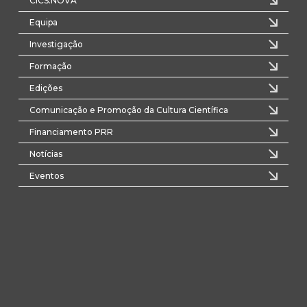
CICS.NOVA
Equipa
Investigação
Formação
Edições
Comunicação e Promoção da Cultura Científica
Financiamento PRR
Notícias
Eventos