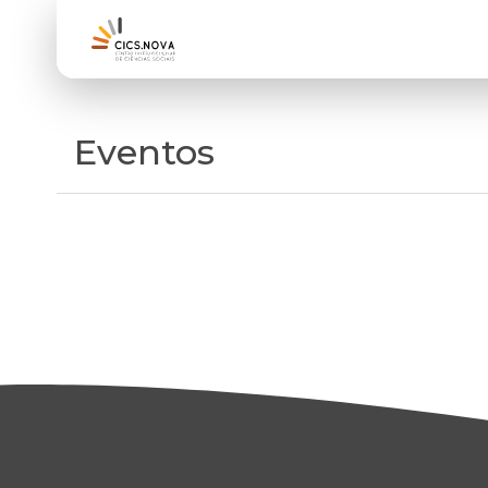
Eventos