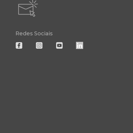
Redes Sociais