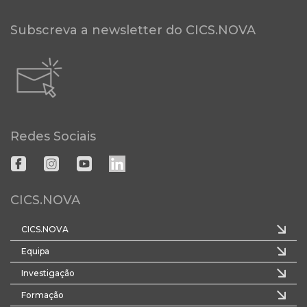
Subscreva a newsletter do CICS.NOVA
Redes Sociais
CICS.NOVA
CICS.NOVA
Equipa
Investigação
Formação