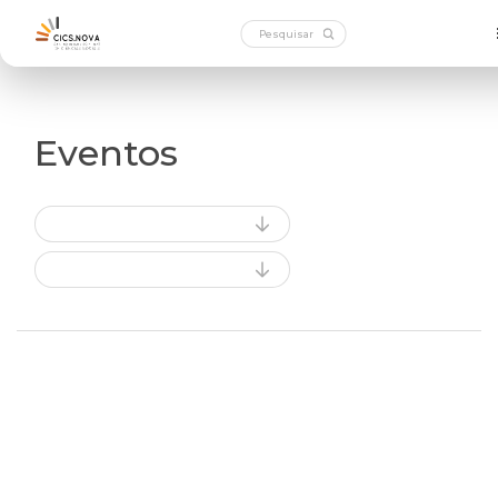
Eventos