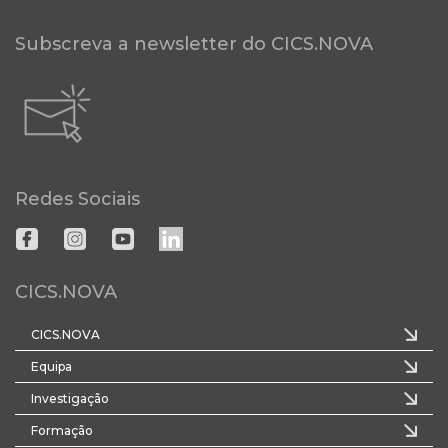
Subscreva a newsletter do CICS.NOVA
Redes Sociais
CICS.NOVA
CICS.NOVA
Equipa
Investigação
Formação