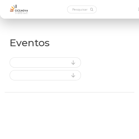
Eventos