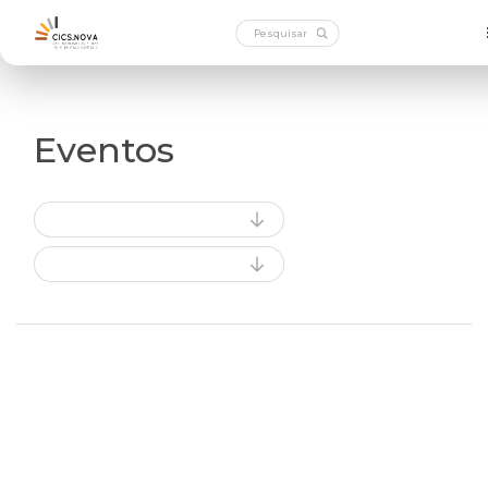
Eventos