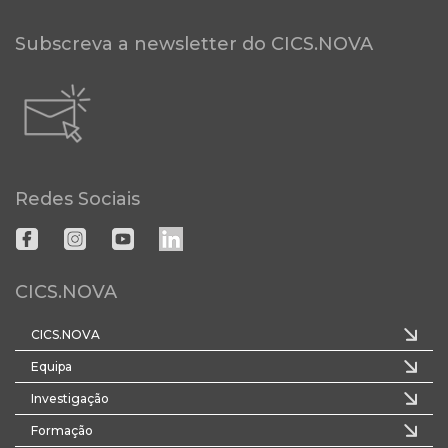
Subscreva a newsletter do CICS.NOVA
Redes Sociais
CICS.NOVA
CICS.NOVA
Equipa
Investigação
Formação