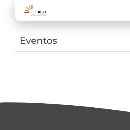
Eventos