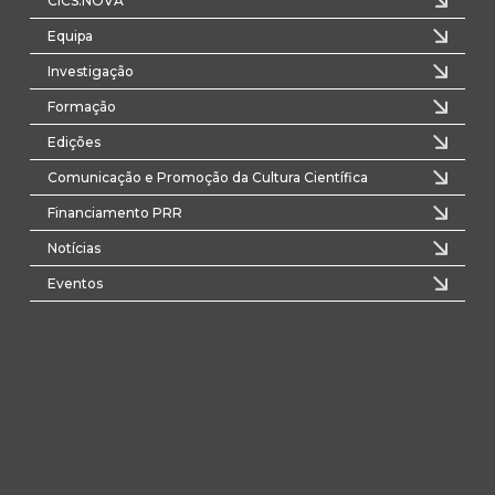
CICS.NOVA
Equipa
Investigação
Formação
Edições
Comunicação e Promoção da Cultura Científica
Financiamento PRR
Notícias
Eventos