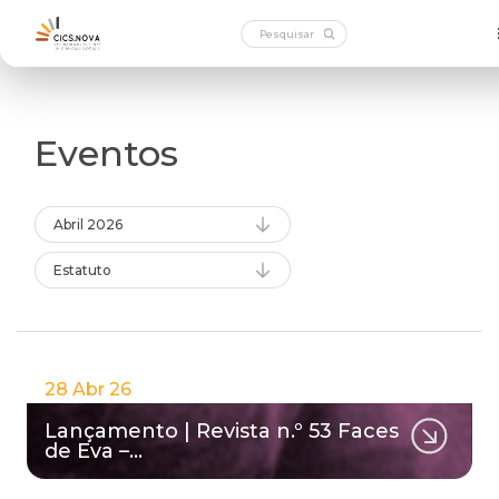
Eventos
Abril 2026
Estatuto
28 Abr 26
Lançamento | Revista n.º 53 Faces
de Eva –…