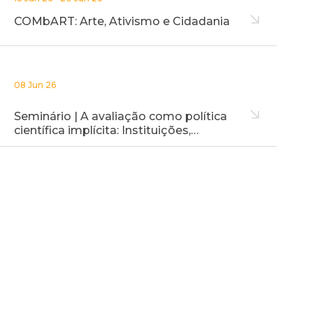
COMbART: Arte, Ativismo e Cidadania
08 Jun 26
Seminário | A avaliação como política
científica implícita: Instituições,…