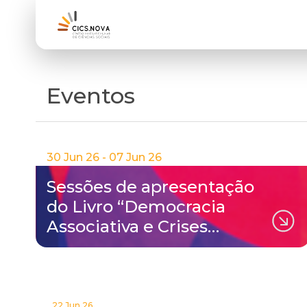
Eventos
30 Jun 26 - 07 Jun 26
Sessões de apresentação
do Livro “Democracia
Associativa e Crises…
22 Jun 26