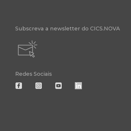
Subscreva a newsletter do CICS.NOVA
Redes Sociais