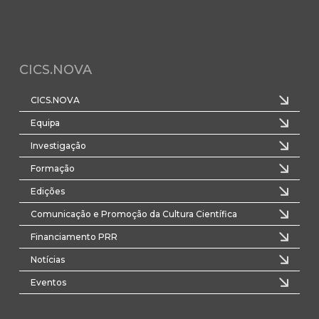
CICS.NOVA
CICS.NOVA
Equipa
Investigação
Formação
Edições
Comunicação e Promoção da Cultura Científica
Financiamento PRR
Notícias
Eventos