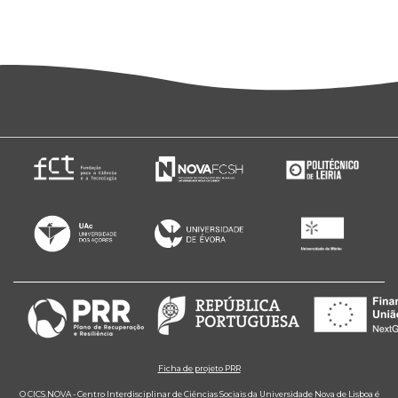
Ficha de projeto PRR
O CICS.NOVA - Centro Interdisciplinar de Ciências Sociais da Universidade Nova de Lisboa é