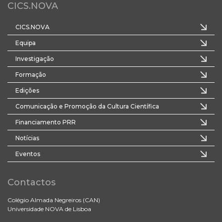
CICS.NOVA
CICS.NOVA
Equipa
Investigação
Formação
Edições
Comunicação e Promoção da Cultura Científica
Financiamento PRR
Notícias
Eventos
Contactos
Colégio Almada Negreiros (CAN)
Universidade NOVA de Lisboa