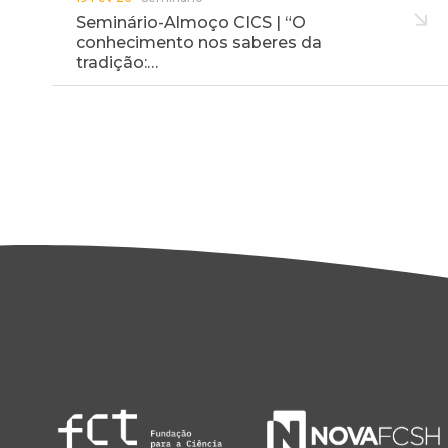
Seminário-Almoço CICS | “O
conhecimento nos saberes da
tradição:…