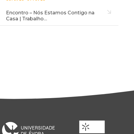
Encontro – Nós Estamos Contigo na
Casa | Trabalho…