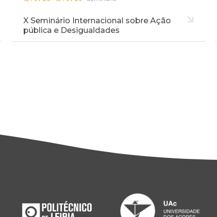
X Seminário Internacional sobre Ação
pública e Desigualdades