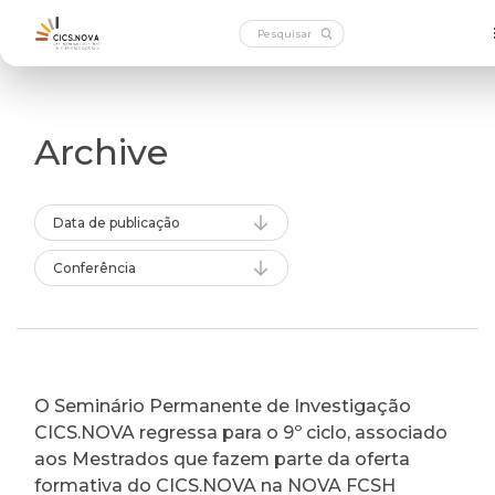
Archive
Data de publicação
Conferência
O Seminário Permanente de Investigação
CICS.NOVA regressa para o 9º ciclo, associado
aos Mestrados que fazem parte da oferta
formativa do CICS.NOVA na NOVA FCSH