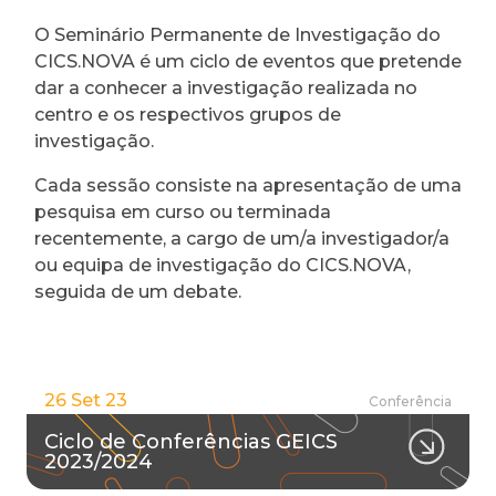
O Seminário Permanente de Investigação do
CICS.NOVA é um ciclo de eventos que pretende
dar a conhecer a investigação realizada no
centro e os respectivos grupos de
investigação.
Cada sessão consiste na apresentação de uma
pesquisa em curso ou terminada
recentemente, a cargo de um/a investigador/a
ou equipa de investigação do CICS.NOVA,
seguida de um debate.
26 Set 23
Conferência
Ciclo de Conferências GEICS
2023/2024