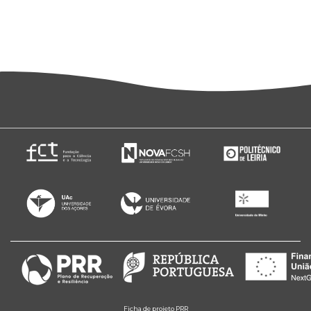
Ficha de projeto PRR