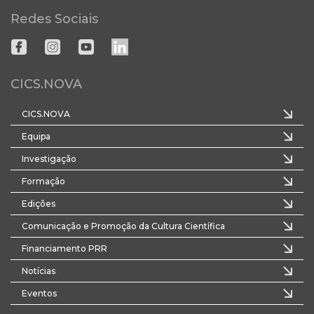
Redes Sociais
CICS.NOVA
CICS.NOVA
Equipa
Investigação
Formação
Edições
Comunicação e Promoção da Cultura Científica
Financiamento PRR
Notícias
Eventos