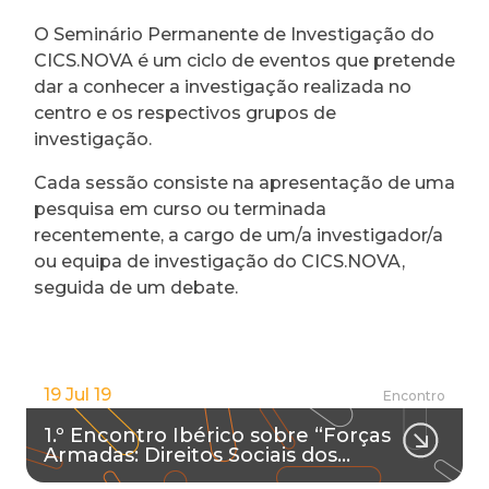
O Seminário Permanente de Investigação do
CICS.NOVA é um ciclo de eventos que pretende
dar a conhecer a investigação realizada no
centro e os respectivos grupos de
investigação.
Cada sessão consiste na apresentação de uma
pesquisa em curso ou terminada
recentemente, a cargo de um/a investigador/a
ou equipa de investigação do CICS.NOVA,
seguida de um debate.
19 Jul 19
Encontro
1.º Encontro Ibérico sobre “Forças
Armadas: Direitos Sociais dos…