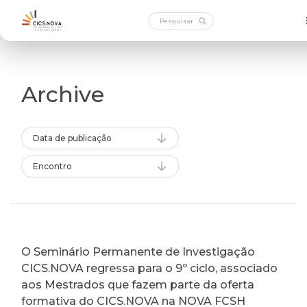
Archive
Data de publicação
Encontro
O Seminário Permanente de Investigação
CICS.NOVA regressa para o 9º ciclo, associado
aos Mestrados que fazem parte da oferta
formativa do CICS.NOVA na NOVA FCSH