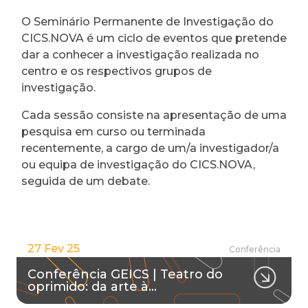
O Seminário Permanente de Investigação do
CICS.NOVA é um ciclo de eventos que pretende
dar a conhecer a investigação realizada no
centro e os respectivos grupos de
investigação.
Cada sessão consiste na apresentação de uma
pesquisa em curso ou terminada
recentemente, a cargo de um/a investigador/a
ou equipa de investigação do CICS.NOVA,
seguida de um debate.
27 Fev 25
Conferência
Conferência GEICS | Teatro do
oprimido: da arte à…