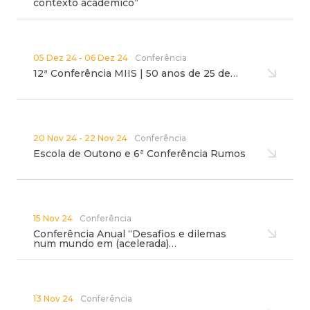
contexto académico”
05 Dez 24 - 06 Dez 24
Conferência
12ª Conferência MIIS | 50 anos de 25 de…
20 Nov 24 - 22 Nov 24
Conferência
Escola de Outono e 6ª Conferência Rumos
15 Nov 24
Conferência
Conferência Anual “Desafios e dilemas
num mundo em (acelerada)…
13 Nov 24
Conferência