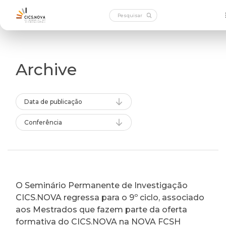
Archive
Data de publicação
Conferência
O Seminário Permanente de Investigação
CICS.NOVA regressa para o 9º ciclo, associado
aos Mestrados que fazem parte da oferta
formativa do CICS.NOVA na NOVA FCSH