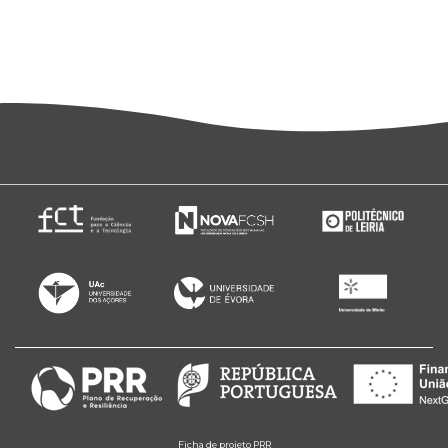
Ficha de projeto PRR