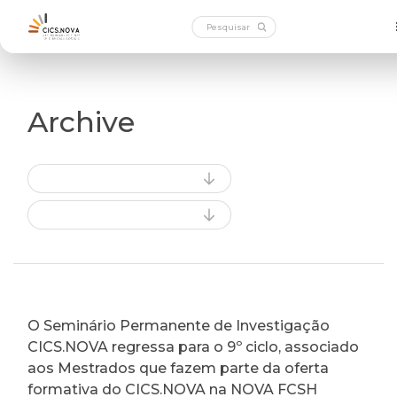
Archive
O Seminário Permanente de Investigação
CICS.NOVA regressa para o 9º ciclo, associado
aos Mestrados que fazem parte da oferta
formativa do CICS.NOVA na NOVA FCSH