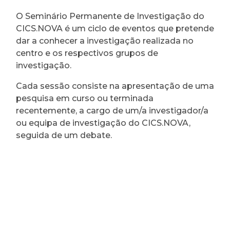
O Seminário Permanente de Investigação do
CICS.NOVA é um ciclo de eventos que pretende
dar a conhecer a investigação realizada no
centro e os respectivos grupos de
investigação.
Cada sessão consiste na apresentação de uma
pesquisa em curso ou terminada
recentemente, a cargo de um/a investigador/a
ou equipa de investigação do CICS.NOVA,
seguida de um debate.