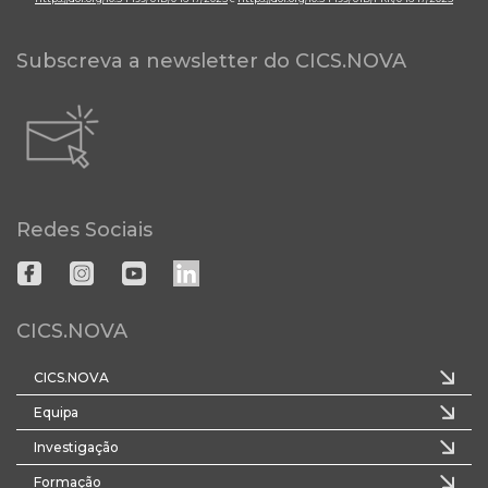
Subscreva a newsletter do CICS.NOVA
Redes Sociais
CICS.NOVA
CICS.NOVA
Equipa
Investigação
Formação