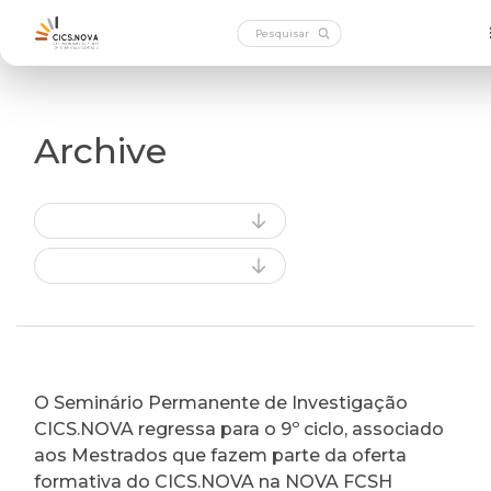
Archive
O Seminário Permanente de Investigação
CICS.NOVA regressa para o 9º ciclo, associado
aos Mestrados que fazem parte da oferta
formativa do CICS.NOVA na NOVA FCSH