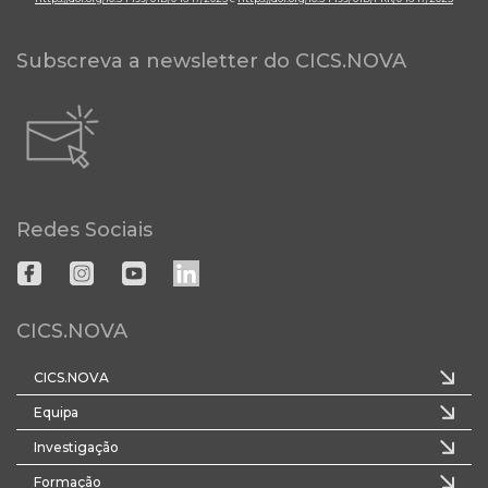
Subscreva a newsletter do CICS.NOVA
Redes Sociais
CICS.NOVA
CICS.NOVA
Equipa
Investigação
Formação