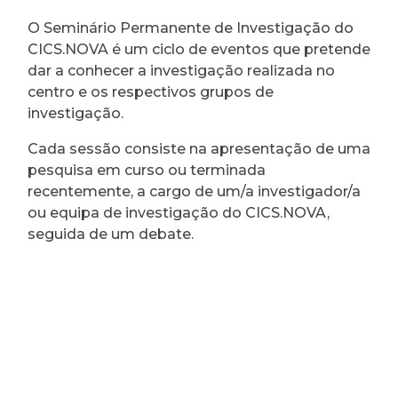
O Seminário Permanente de Investigação do
CICS.NOVA é um ciclo de eventos que pretende
dar a conhecer a investigação realizada no
centro e os respectivos grupos de
investigação.
Cada sessão consiste na apresentação de uma
pesquisa em curso ou terminada
recentemente, a cargo de um/a investigador/a
ou equipa de investigação do CICS.NOVA,
seguida de um debate.