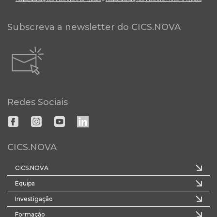
Subscreva a newsletter do CICS.NOVA
Redes Sociais
CICS.NOVA
CICS.NOVA
Equipa
Investigação
Formação