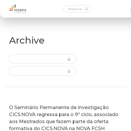
Archive
O Seminário Permanente de Investigação
CICS.NOVA regressa para o 9º ciclo, associado
aos Mestrados que fazem parte da oferta
formativa do CICS.NOVA na NOVA FCSH