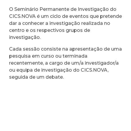
O Seminário Permanente de Investigação do
CICS.NOVA é um ciclo de eventos que pretende
dar a conhecer a investigação realizada no
centro e os respectivos grupos de
investigação.
Cada sessão consiste na apresentação de uma
pesquisa em curso ou terminada
recentemente, a cargo de um/a investigador/a
ou equipa de investigação do CICS.NOVA,
seguida de um debate.