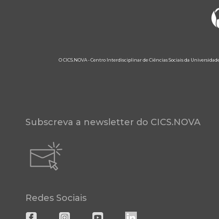
O CICS.NOVA - Centro Interdisciplinar de Ciências Sociais da Universidad
Subscreva a newsletter do CICS.NOVA
Redes Sociais