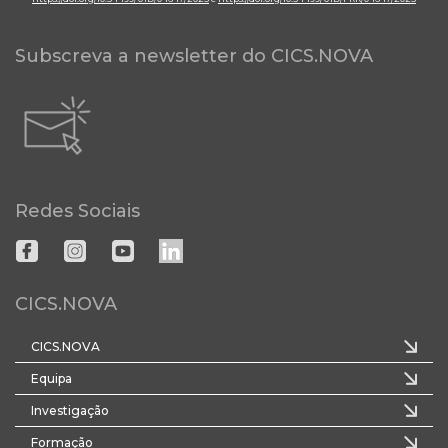
Subscreva a newsletter do CICS.NOVA
Redes Sociais
CICS.NOVA
CICS.NOVA
Equipa
Investigação
Formação