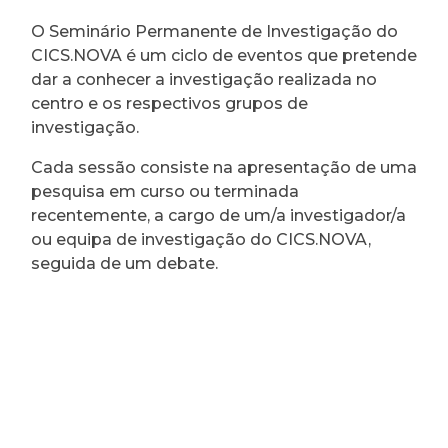
O Seminário Permanente de Investigação do
CICS.NOVA é um ciclo de eventos que pretende
dar a conhecer a investigação realizada no
centro e os respectivos grupos de
investigação.
Cada sessão consiste na apresentação de uma
pesquisa em curso ou terminada
recentemente, a cargo de um/a investigador/a
ou equipa de investigação do CICS.NOVA,
seguida de um debate.