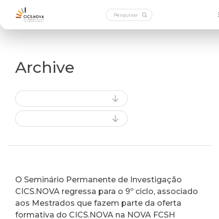
Archive
O Seminário Permanente de Investigação
CICS.NOVA regressa para o 9º ciclo, associado
aos Mestrados que fazem parte da oferta
formativa do CICS.NOVA na NOVA FCSH